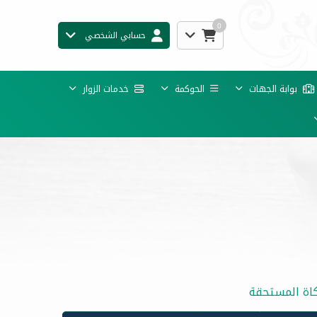
0
حسابي الشخصي
بوابة الجهات
الحوكمة
خدمات الزوار
كاة المستحقة