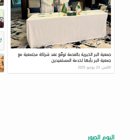
جمعية البر الخيرية بالقحمة توقّع عقد شراكة مجتمعية مع
جمعية البر بأبها لخدمة المستفيدين
الاثنين، 23 يونيو 2025
البوم الصور