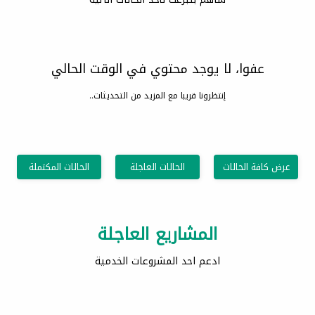
عفوا، لا يوجد محتوي في الوقت الحالي
إنتظرونا قريبا مع المزيد من التحديثات..
عرض كافة الحالات
الحالات العاجلة
الحالات المكتملة
المشاريع العاجلة
ادعم احد المشروعات الخدمية