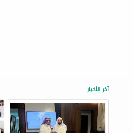
آخر الأخبار