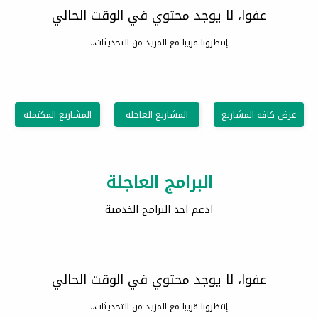
عفوا، لا يوجد محتوي في الوقت الحالي
إنتظرونا قريبا مع المزيد من التحديثات..
عرض كافة المشاريع
المشاريع العاجلة
المشاريع المكتملة
البرامج العاجلة
ادعم احد البرامج الخدمية
عفوا، لا يوجد محتوي في الوقت الحالي
إنتظرونا قريبا مع المزيد من التحديثات..