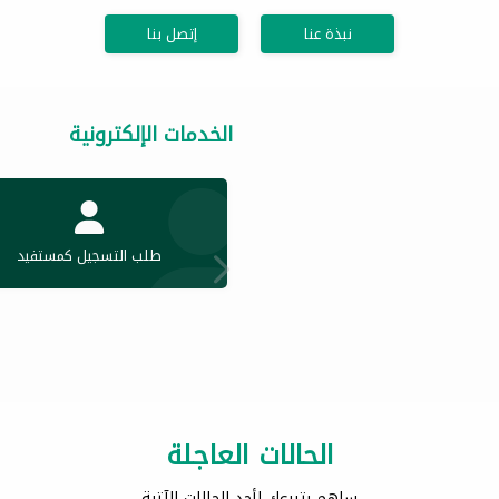
نبذة عنا
إتصل بنا
الخدمات الإلكترونية
طلب التسجيل كمستفيد
الحالات العاجلة
ساهم بتبرعك لأحد الحالات الآتية