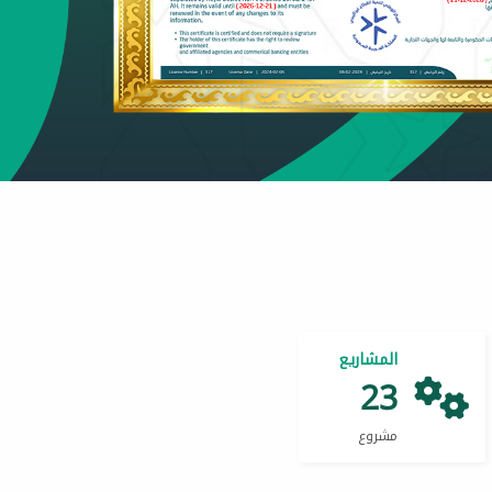
المشاريع
23
مشروع