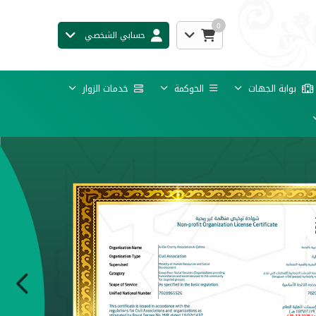
0
حسابي الشخصي
بوابة الجهات
الحوكمة
خدمات الزوار