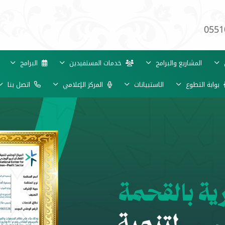
0551
ي
المشاريع والبرامج
خدمات المستفيدين
البرامج
بوابة التطوع
الاستبيانات
المركز الإعلامي
اتصل بنا