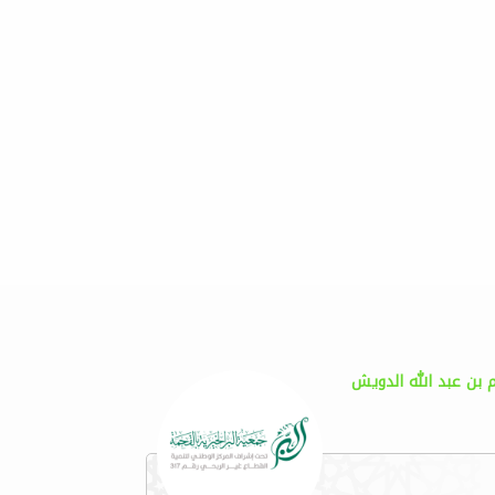
م بن عبد الله الدويش