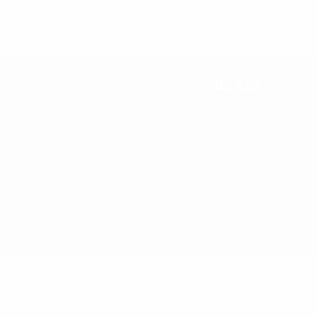
نبذة عنا