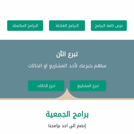
عرض كافة البرامج
البرامج العاجلة
البرامج المكتملة
تبرع الآن
ساهم بتبرعك لأحد المشاريع او الحالات
تبرع المشاريع
تبرع الحالات
برامج الجمعية
إنضم الي احد برامجنا