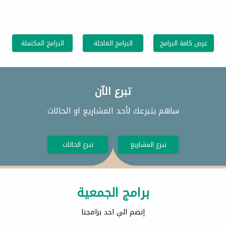
عرض كافة البرامج
البرامج العاجلة
البرامج المكتملة
تبرع الآن
ساهم بتبرعك لأحد المشاريع او الحالات
تبرع المشاريع
تبرع الحالات
برامج الجمعية
إنضم الي احد برامجنا