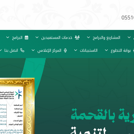
0551
ي
المشاريع والبرامج
خدمات المستفيدين
البرامج
بوابة التطوع
الاستبيانات
المركز الإعلامي
اتصل بنا