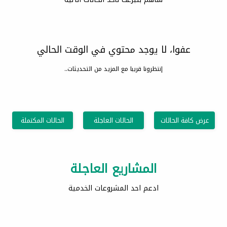
عفوا، لا يوجد محتوي في الوقت الحالي
إنتظرونا قريبا مع المزيد من التحديثات..
عرض كافة الحالات
الحالات العاجلة
الحالات المكتملة
المشاريع العاجلة
ادعم احد المشروعات الخدمية