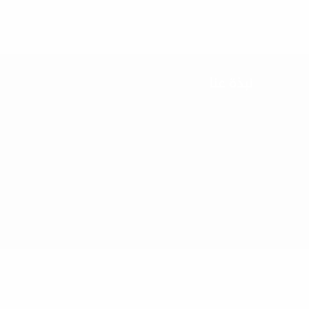
نبذة عنا