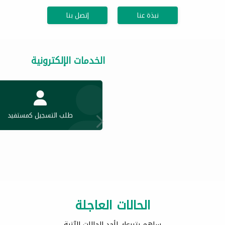
نبذة عنا
إتصل بنا
الخدمات الإلكترونية
طلب التسجيل كمستفيد
الحالات العاجلة
ساهم بتبرعك لأحد الحالات الآتية