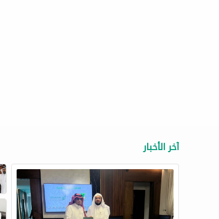
آخر الأخبار