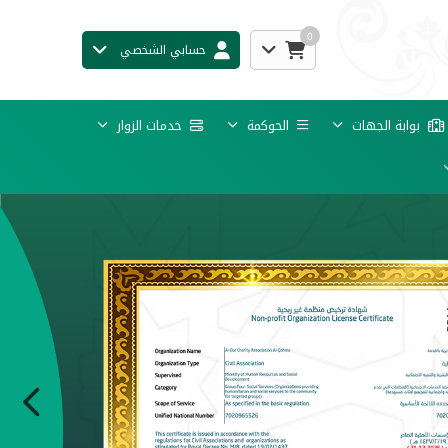
0
حسابي الشخصي
بوابة الجهات
الحوكمة
خدمات الزوار