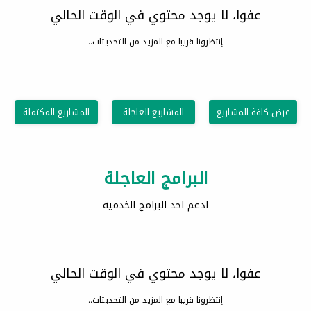
عفوا، لا يوجد محتوي في الوقت الحالي
إنتظرونا قريبا مع المزيد من التحديثات..
عرض كافة المشاريع
المشاريع العاجلة
المشاريع المكتملة
البرامج العاجلة
ادعم احد البرامج الخدمية
عفوا، لا يوجد محتوي في الوقت الحالي
إنتظرونا قريبا مع المزيد من التحديثات..