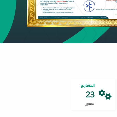
المشاريع
23
مشروع