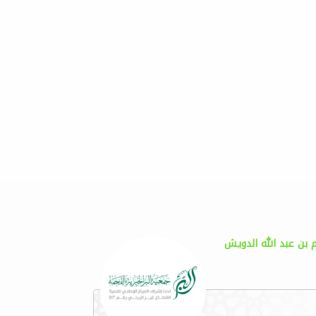
م بن عبد الله الدويش