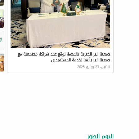
جمعية البر الخيرية بالقحمة توقّع عقد شراكة مجتمعية مع
جمعية البر بأبها لخدمة المستفيدين
الاثنين، 23 يونيو 2025
البوم الصور