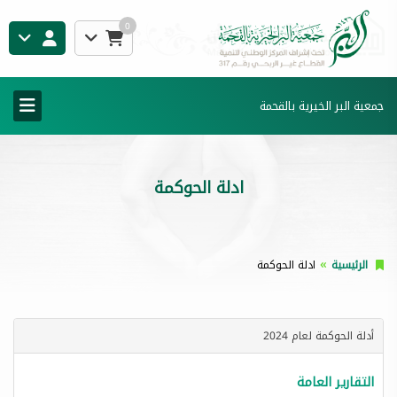
0
جمعية البر الخيرية بالقحمة
ادلة الحوكمة
الرئيسية
ادلة الحوكمة
أدلة الحوكمة لعام 2024
التقارير العامة