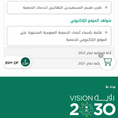
تقرير تقييم المستفيدين النهائيين لخدمات الجمعية
شواهد الموقع الإلكتروني
قائمة بأسماء أعضاء الجمعية العمومية المنشورة على
الموقع الإلكتروني للجمعية
أدلة الحوكمة لعام 2022
0
تبرع سريع
أدلة الحوكمة لعام 2021
نبذة عنا