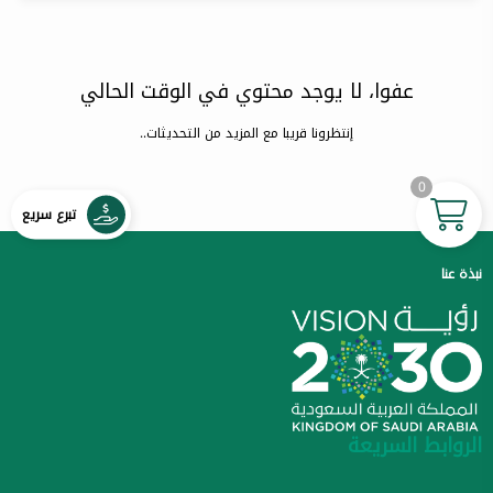
عفوا، لا يوجد محتوي في الوقت الحالي
إنتظرونا قريبا مع المزيد من التحديثات..
0
تبرع سريع
نبذة عنا
الروابط السريعة