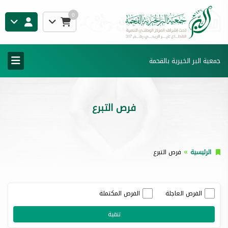
0
جمعية البر الخيرية بالقحمة
فرص التبرع
الرئيسية
فرص التبرع
الفرص العاجلة
الفرص المكتملة
تنقية