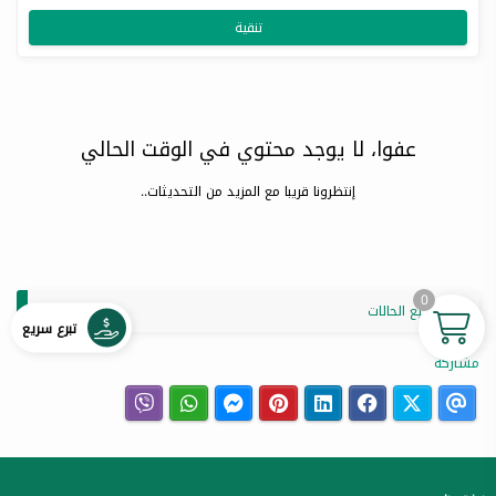
تنقية
عفوا، لا يوجد محتوي في الوقت الحالي
إنتظرونا قريبا مع المزيد من التحديثات..
0
عرض جميع الحالات
تبرع سريع
مشاركة