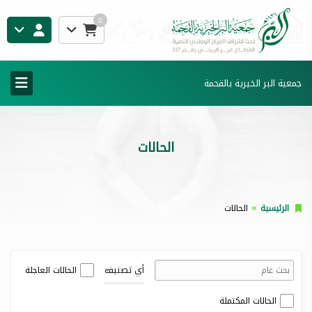
0
جمعية البر الخيرية بالقحمة
الحالات
الرئيسية
الحالات
أي تصنيف
الحالات العاجلة
الحالات المكتملة