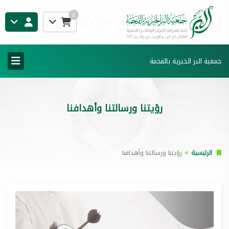
0
جمعية البر الخيرية بالقحمة
رؤيتنا ورسالتنا وأهدافنا
الرئيسية
رؤيتنا ورسالتنا وأهدافنا